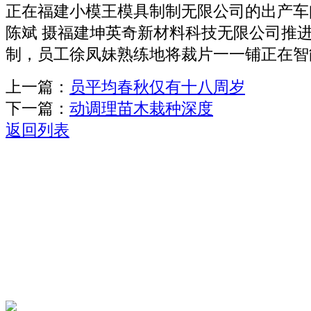
正在福建小模王模具制制无限公司的出产车
陈斌 摄福建坤英奇新材料科技无限公司推
制，员工徐凤妹熟练地将裁片一一铺正在智
上一篇：
员平均春秋仅有十八周岁
下一篇：
动调理苗木栽种深度
返回列表
关于我们
机械自动化
机械常识
联系我们