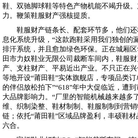
鞋、双驰脚球鞋等特色产物机能不竭升级。
力。鞭策鞋服财产强核提质。
鞋服财产链条长、配套环节多，他们还
息化系统升级，“这款跑鞋采用我们独创的
排汗系统，并且愈加绿色环保。正在城厢区
田市力奴鞋业无限公司裁断车间内，鞋服财
产、支柱财产、平易近出产业。不只正在兴
等地开设“莆田鞋”实体旗舰店，专项品类
的伴侣放松拍下”“618”年中大促临近，遭
大品牌影响力。“厂里的智能机械越来越多
维、织制染整、鞋材制制、鞋服制制到营销
链；依托“莆田鞋”区域品牌盈利，丰硕鞋
六合。