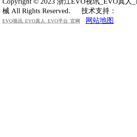
Copyright © 2023 浙江EVO视讯_EVO
械 All Rights Reserved.
技术支持：
网站地图
EVO视讯_EVO真人_EVO平台_官网