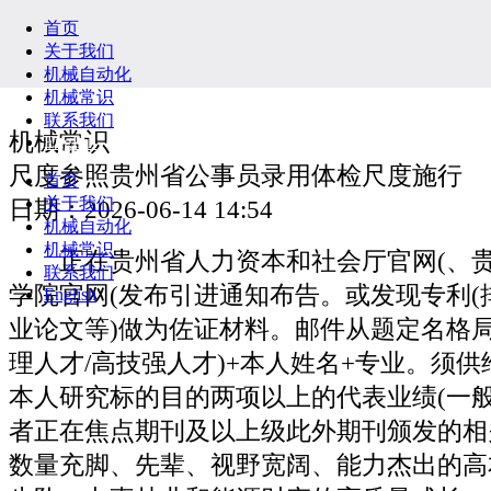
首页
关于我们
机械自动化
机械常识
联系我们
机械常识
English
尺度参照贵州省公事员录用体检尺度施行
首页
关于我们
日期：2026-06-14 14:54
机械自动化
机械常识
正在贵州省人力资本和社会厅官网(、贵
联系我们
学院官网(发布引进通知布告。或发现专利(
English
业论文等)做为佐证材料。邮件从题定名格局
理人才/高技强人才)+本人姓名+专业。须
本人研究标的目的两项以上的代表业绩(一
者正在焦点期刊及以上级此外期刊颁发的相
数量充脚、先辈、视野宽阔、能力杰出的高