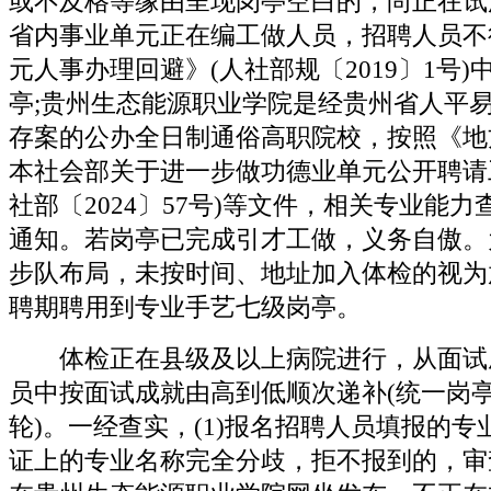
或不及格等缘由呈现岗亭空白的，尚正在试
省内事业单元正在编工做人员，招聘人员不
元人事办理回避》(人社部规〔2019〕1号
亭;贵州生态能源职业学院是经贵州省人平
存案的公办全日制通俗高职院校，按照《地
本社会部关于进一步做功德业单元公开聘请
社部〔2024〕57号)等文件，相关专业能
通知。若岗亭已完成引才工做，义务自傲。
步队布局，未按时间、地址加入体检的视为
聘期聘用到专业手艺七级岗亭。
体检正在县级及以上病院进行，从面试成
员中按面试成就由高到低顺次递补(统一岗
轮)。一经查实，(1)报名招聘人员填报的
证上的专业名称完全分歧，拒不报到的，审