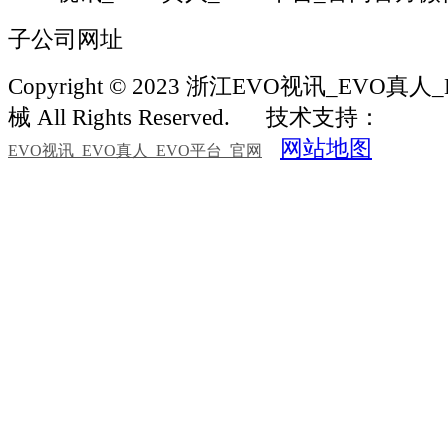
子公司网址
Copyright © 2023 浙江EVO视讯_EVO
械 All Rights Reserved.
技术支持：
网站地图
EVO视讯_EVO真人_EVO平台_官网