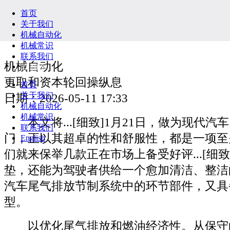
首页
关于我们
机械自动化
机械常识
联系我们
机械自动化
English
更取和资本轮回操纵息
首页
关于我们
日期：2026-05-11 17:33
机械自动化
机械常识
本文将...[细致]1月21日，做为现代汽
联系我们
门，正以其超卓的性和舒服性，都是一项至
English
们就来保举几款正在市场上备受好评...[细
垫，还能为驾驶者供给一个愈加清洁、整洁
汽车尾气排放节制系统中的环节部件，又具
型。
以优化尾气排放和燃油经济性。从保守