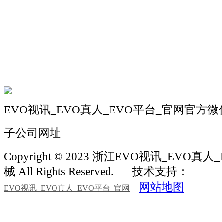
关于我们
机械自动化
机械常识
联系我们
EVO视讯_EVO真人_EVO平台_官网官方微
子公司网址
Copyright © 2023 浙江EVO视讯_EVO
械 All Rights Reserved.
技术支持：
网站地图
EVO视讯_EVO真人_EVO平台_官网