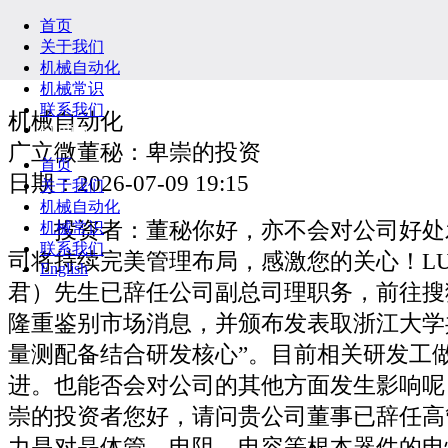
首页
关于我们
机械自动化
机械常识
联系我们
机械自动化
English
广立微董秘：卑崇的投资
首页
日期：2026-07-09 19:15
关于我们
机械自动化
投资者：董秘你好，亦不会对公司好处
机械常识
联系我们
司将持续完美管理布局，感激您的关心！LU 
English
君）先生已辞任公司副总司理职务，前往搜
隆重鉴别市场消息，并颁布发表取浙江大学
量测配备结合研发核心”。目前相关研发工
进。也能否会对公司的其他方面发生影响呢
崇的投资者您好，请问贵公司董事已辞任高
力是对晶体管、电阻、电容等根本器件的电