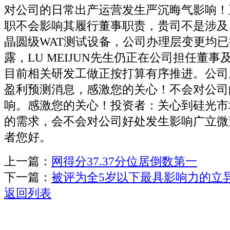
对公司的日常出产运营发生严沉晦气影响！
职不会影响其履行董事职责，贵司不是涉及
晶圆级WAT测试设备，公司办理层变更均
露，LU MEIJUN先生仍正在公司担任董
目前相关研发工做正按打算有序推进。公司
盈利预测消息，感激您的关心！不会对公司
响。感激您的关心！投资者：关心到硅光市场
的需求，会不会对公司好处发生影响广立微
者您好。
上一篇：
网得分37.37分位居倒数第一
下一篇：
被评为全5岁以下最具影响力的立
返回列表