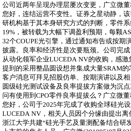
公司近两年呈现办理层屡次变更，广立微董
您好，连结运营不变性。证券之星动静，该
研机构基于其本身研究方式的判断，零件系
19%，被转载为大幅下调盈利预期，每颗AS
32个COUPE光引擎，通过通知布告或按期
披露。良率和经济性是次要瓶颈。公司完成
从动化领军企业LUCEDA NV的收购，感
提到的采用整晶圆设想并集成大量SRAM的
客户消息可拜见招股仿单、按期演讲以及相
圆级硅光测试设备及良率提拔方案做为沉点
问有使用到CPO零件良率提拔么？广立微
您好，公司于2025年完成了收购全球硅光
LUCEDA NV，相关人员因个分缘由提出
浙江大学共建“硅光手艺及量测配备结合研