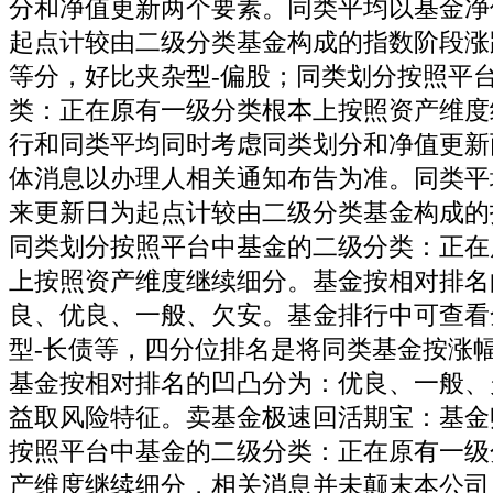
分和净值更新两个要素。同类平均以基金净
起点计较由二级分类基金构成的指数阶段涨
等分，好比夹杂型-偏股；同类划分按照平
类：正在原有一级分类根本上按照资产维度
行和同类平均同时考虑同类划分和净值更新
体消息以办理人相关通知布告为准。同类平
来更新日为起点计较由二级分类基金构成的
同类划分按照平台中基金的二级分类：正在
上按照资产维度继续细分。基金按相对排名
良、优良、一般、欠安。基金排行中可查看
型-长债等，四分位排名是将同类基金按涨
基金按相对排名的凹凸分为：优良、一般、
益取风险特征。卖基金极速回活期宝：基金
按照平台中基金的二级分类：正在原有一级
产维度继续细分，相关消息并未颠末本公司