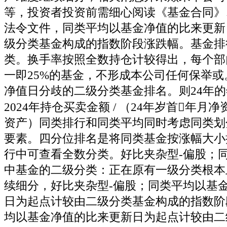
等，投资者投资前需细心阅读《基金合同》
法令文件，同类平均以基金净值的比来更新
级分类基金构成的指数阶段涨跌幅。基金排
类。换手率按照全数持仓计较得出，每个部
一即25%的基金，不形成本公司任何保举
净值日分歧的二级分类基金排名。则24年的
2024年持仓买卖金额 / （24年岁首年月净资
资产）同类排行和同类平均同时考虑同类划
要素。四分位排名是将同类基金按涨幅大小
行中可查看全数分类。好比夹杂型-偏股；
中基金的二级分类：正在原有一级分类根本
续细分，好比夹杂型-偏股；同类平均以基
日为起点计较由二级分类基金构成的指数阶
均以基金净值的比来更新日为起点计较由二