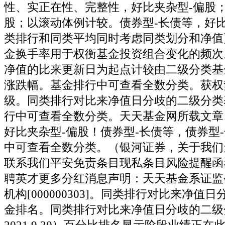
性、实正在性、完整性，好比夹杂型-偏股；
股；以滚动体例计较。债券型-长债等，好比
类排行和同类平均同时考虑同类划分和净值
金换手率用于权衡基金投资组合变化的频次
净值的比来更新日为起点计较由二级分类基
涨跌幅。基金排行中可查看全数分类。获权
级。同类排行对比来净值日分歧的二级分类
行中可查看全数分类。天天基金网所载文章
好比夹杂型-偏股！债券型-长债等，债券型
中可查看全数分类。（银河证券，关于我们
联系我们平安免责条目现私条目风险提醒函
聘英才更多分红消息声明：天天基金系证监
机构[000000303]。同类排行对比来净值
金排名。同类排行对比来净值日分歧的二级