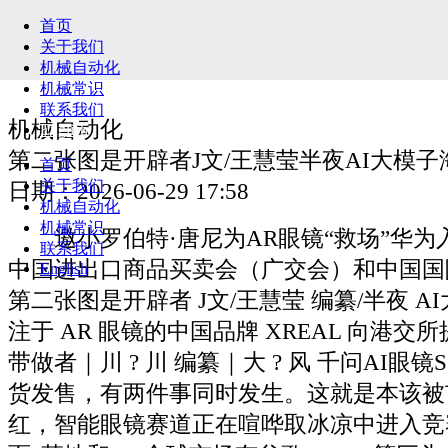
首页
关于我们
机械自动化
机械常识
联系我们
机械自动化
English
第二张图是开辟者J文/王慧莹半夜AI大模子
首页
关于我们
日期：2026-06-29 17:58
机械自动化
机械常识
邀小罗伯特·唐尼为AR眼镜“救场”华为
联系我们
中国进出口商品买卖会（广交会）和中国国
English
第二张图是开辟者 J文/王慧莹 编纂/半夜 
注于 AR 眼镜的中国品牌 XREAL 向港
带做者｜川 ? 川 编纂｜大 ? 风 千问AI眼镜
货发售，有两件事同时发生。这就是本该被
红，智能眼镜赛道正在喧哗取冰凉中进入竞