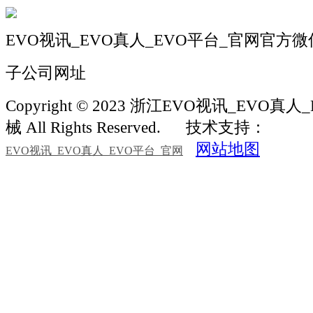
EVO视讯_EVO真人_EVO平台_官网官方微
子公司网址
Copyright © 2023 浙江EVO视讯_EVO
械 All Rights Reserved.
技术支持：
网站地图
EVO视讯_EVO真人_EVO平台_官网