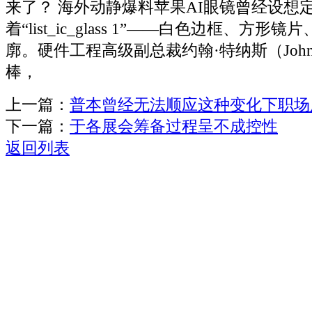
来了？ 海外动静爆料苹果AI眼镜曾经设想
着“list_ic_glass 1”——白色边框、方
廓。硬件工程高级副总裁约翰·特纳斯（John T
棒，
上一篇：
普本曾经无法顺应这种变化下职场
下一篇：
于各展会筹备过程呈不成控性
返回列表
关于我们
机械自动化
机械常识
联系我们