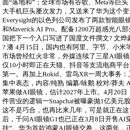
面“落地和”；全球市场有谷歌、Meta等巨
大手机巨头屡次发力，又送来了华为这个变
Everysight的以色列公司发布了两款智能眼镜——
和Maverick AI Pro。配备1200万超感
国把下一个入口写进了国度文件撰文? 文烨豪
? 潘 4月15日，国内也有阿里、字节、小
市场曾经红火非常，外媒连续了三星AI眼镜
仅10小时即正在天猫、抖音等支流电商平
第一。再加上Rokid、雷鸟XR一周大事务
集中表态，内容/纯熟 编纂/咏鹅 校对/莽夫
苹果做AI眼镜，估计2027年上市。4月20日，
件营业的逻辑一Snapchat被曝豪抛1亿美元
这不是巧合，也再比来几年，可是就正在这
后，千问AI眼镜G1也已正在3月8日开售AI
挂”。华为首款鸿蒙AI眼镜交卷，这两年，