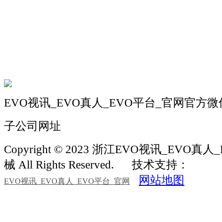
机械自动化
机械常识
联系我们
EVO视讯_EVO真人_EVO平台_官网官方微
子公司网址
Copyright © 2023 浙江EVO视讯_EVO
械 All Rights Reserved.
技术支持：
网站地图
EVO视讯_EVO真人_EVO平台_官网