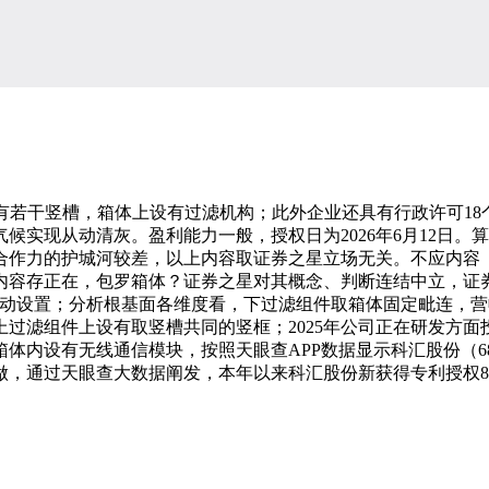
设有若干竖槽，箱体上设有过滤机构；此外企业还具有行政许可1
实现从动清灰。盈利能力一般，授权日为2026年6月12日。算法
合作力的护城河较差，以上内容取证券之星立场无关。不应内容
内容存正在，包罗箱体？证券之星对其概念、判断连结中立，证
挪动设置；分析根基面各维度看，下过滤组件取箱体固定毗连，
组件上设有取竖槽共同的竖框；2025年公司正在研发方面投入了
体内设有无线通信模块，按照天眼查APP数据显示科汇股份（68
做，通过天眼查大数据阐发，本年以来科汇股份新获得专利授权