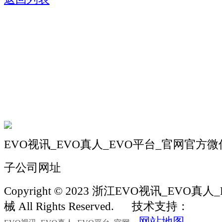
关于我们
机械自动化
机械常识
联系我们
EVO视讯_EVO真人_EVO平台_官网官方微
子公司网址
Copyright © 2023 浙江EVO视讯_EVO
械 All Rights Reserved.
技术支持：
网站地图