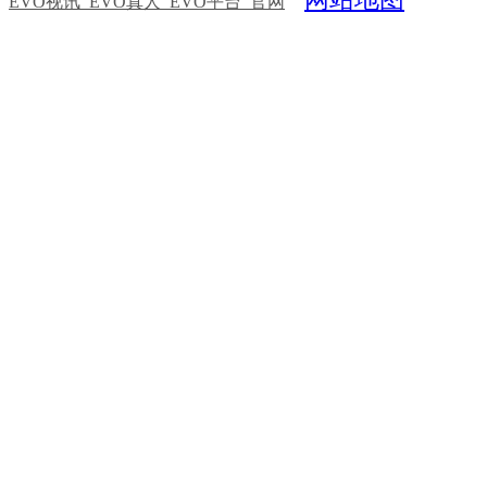
EVO视讯_EVO真人_EVO平台_官网