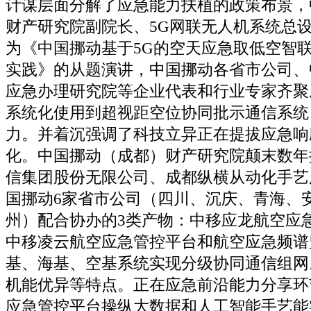
计谋层面分解了应急能力扶植的政策布景，
财产研究院副院长、5G网联无人机系统总
为《中国挪动基于5G的空天应急取低空智
实践》的从题演讲，中国挪动各省市公司、
应急办理研究院等企业代表和行业专家齐聚
系统化使用到超视距空位协同批示通信系统
力。并着沉强调了科技立异正在提拔应急响
化。中国挪动（成都）财产研究院颠末数年
信集团股份无限公司、成都纵横从动化手艺
国挪动6家省市公司（四川、沉庆、青海、
州）配合协办的3类产物：中移应龙航空应
中移凌云航空应急管控平台和航空应急频谱
基、海基、空基系统实现分级协同通信组网
机能优异等特点。正在应急前沿能力分享环
应急管控平台操纵大数据和人工智能手艺能