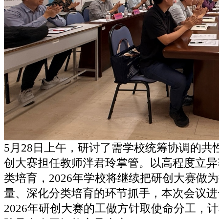
5月28日上午，研讨了需学校统筹协调的共
创大赛担任教师泮君玲掌管。以高程度立异
类培育，2026年学校将继续把研创大赛做
量、深化分类培育的环节抓手，本次会议进
2026年研创大赛的工做方针取使命分工，