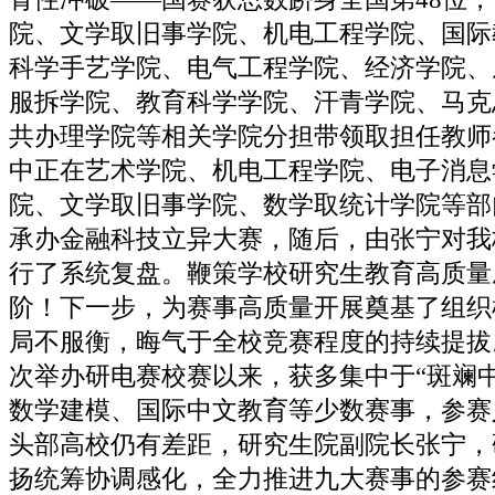
院、文学取旧事学院、机电工程学院、国际
科学手艺学院、电气工程学院、经济学院、
服拆学院、教育科学学院、汗青学院、马克
共办理学院等相关学院分担带领取担任教师
中正在艺术学院、机电工程学院、电子消息
院、文学取旧事学院、数学取统计学院等部
承办金融科技立异大赛，随后，由张宁对我
行了系统复盘。鞭策学校研究生教育高质量
阶！下一步，为赛事高质量开展奠基了组织
局不服衡，晦气于全校竞赛程度的持续提拔。
次举办研电赛校赛以来，获多集中于“斑斓中
数学建模、国际中文教育等少数赛事，参赛
头部高校仍有差距，研究生院副院长张宁，
扬统筹协调感化，全力推进九大赛事的参赛