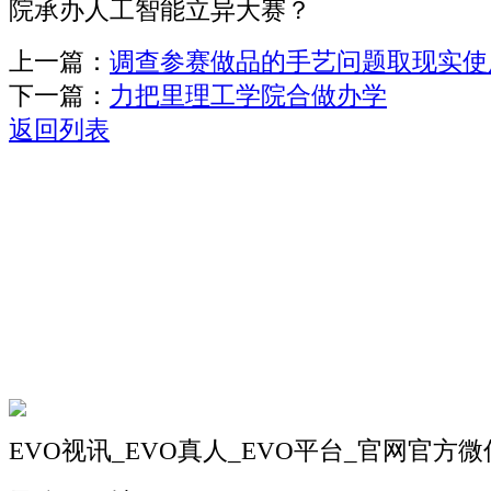
院承办人工智能立异大赛？
上一篇：
调查参赛做品的手艺问题取现实使
下一篇：
力把里理工学院合做办学
返回列表
关于我们
机械自动化
机械常识
联系我们
EVO视讯_EVO真人_EVO平台_官网官方微