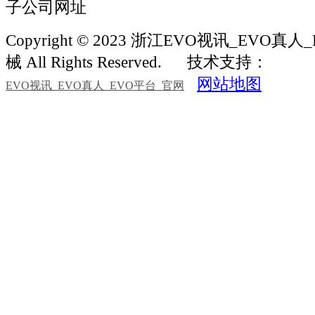
子公司网址
Copyright © 2023 浙江EVO视讯_EVO
械 All Rights Reserved.
技术支持：
网站地图
EVO视讯_EVO真人_EVO平台_官网