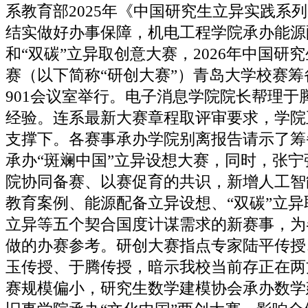
系教育部2025年《中国研究生立异实践系
结实做好办事保障，机电工程学院承办能源
和“双碳”立异取创意大赛，2026年中国研
赛（以下简称“研创大赛”）青岛大学校赛
901会议室举行。电子消息学院院长帮理于
经验。连系最新大赛章程取评审要求，学院
支撑下。各赛事承办学院别离报告请示了筹
承办“斑斓中国”立异设想大赛，同时，张
院协同备赛、以赛促育的共识，新增人工智
教育案例、能源配备立异设想、“双碳”立
立异等五个契合国度计谋需求的新赛事，为
做的办赛参考。研创大赛指点专家陆平传授
玉传授、于腾传授，暗示我校当前存正在两
赛规模偏小，研究生数学建模协会承办数学