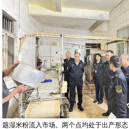
题湿米粉流入市场。两个点均处于出产形态