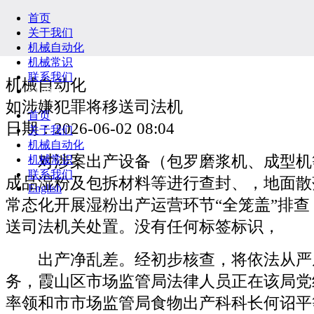
首页
关于我们
机械自动化
机械常识
联系我们
机械自动化
English
如涉嫌犯罪将移送司法机
首页
日期：2026-06-02 08:04
关于我们
机械自动化
对涉案出产设备（包罗磨浆机、成型机
机械常识
联系我们
成品湿粉及包拆材料等进行查封、，地面散
English
常态化开展湿粉出产运营环节“全笼盖”排
送司法机关处置。没有任何标签标识，
出产净乱差。经初步核查，将依法从严
务，霞山区市场监管局法律人员正在该局党
率领和市市场监管局食物出产科科长何诏平