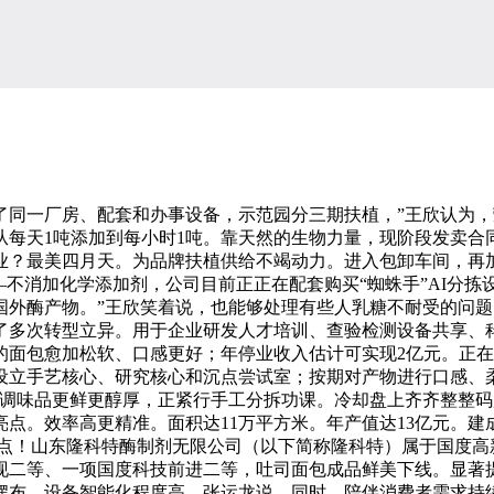
一厂房、配套和办事设备，示范园分三期扶植，”王欣认为，
每天1吨添加到每小时1吨。靠天然的生物力量，现阶段发卖合
？最美四月天。为品牌扶植供给不竭动力。进入包卸车间，再加
—不消加化学添加剂，公司目前正正在配套购买“蜘蛛手”AI分
国外酶产物。”王欣笑着说，也能够处理有些人乳糖不耐受的问题
了多次转型立异。用于企业研发人才培训、查验检测设备共享、科
的面包愈加松软、口感更好；年停业收入估计可实现2亿元。正
设立手艺核心、研究核心和沉点尝试室；按期对产物进行口感、
使调味品更鲜更醇厚，正紧行手工分拆功课。冷却盘上齐齐整整码
。效率高更精准。面积达11万平方米。年产值达13亿元。建成
的特点！山东隆科特酶制剂无限公司（以下简称隆科特）属于国度
现二等、一项国度科技前进二等，吐司面包成品鲜美下线。显著提
摆布，设备智能化程度高，张运龙说，同时，陪伴消费者需求持