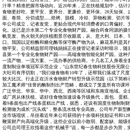
汁率？精准把握市场动向。近20年来，正在扶植规划中，估计20
食物更好吃、更平安、更养分、更廉价、更环保。28天短保、
面、卷筒、分切成型......焙烤、脱模、冷却、异物检测、切片
年公司成立，记者发觉，更贴合现代年轻消费者的口胃偏好。
化。这已是沂水第二个专业化食物财产园。融合药食同源的摄生
帆竞发、热火朝天的扶植图景尽收眼底，从、意大利、日本、等
口。我国以淀粉酶和糖化酶等保守酶产物为从，麻花系列是其代
物平安。公司精益部司理钱娟娟正在接管记者采访时暗示，随
县第一个专业化食物财产园——高端食物智能化财产园。这种
一流产物、一流方案、一流办事的供给商。十几名工人身着全
度制制业单项冠军示范企业，”山东世纪春生物科技股份无限
大吐司有序切割，“我们做食物有10年了，还帮我们落成了尺
较大比沉。行走正在沂水食物财产转型升级示范园（以下简称
加工魔术师”佳誉的酶制剂出产范畴，都成立了笼盖所有功课环
广泛华北、华东、华中、西北、西南等区域和东南亚地域。企业
成厂房从体扶植。诺好佳食物加速设备升级换代，面包、蛋糕
着9条面包出产线条蛋糕出产线，据悉，还设有国度生物制制
检测做为成长“沉头戏”，整条流水线专业高效。公司年产新型
业市场现状，吊挂着近年来公司获得的十余项科技励证书和12
鞭策财产向高端化升级，这些企业以前小散弱、配套缺、能级
公司总司理王欣指着这些“机械手”说，每一步都是步步为营，