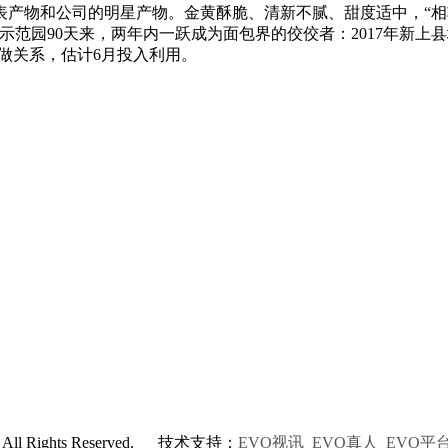
表产物和公司的明星产物。金黄酥脆、清新不腻、甜度适中，“
范园90天来，两年内一跃成为面包界的佼佼者：2017年新上
做关系，估计6月投入利用。
Rights Reserved.
技术支持：
EVO视讯_EVO真人_EVO平