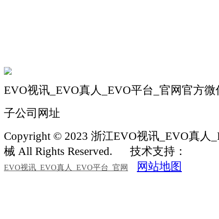
机械自动化
机械常识
联系我们
EVO视讯_EVO真人_EVO平台_官网官方微
子公司网址
Copyright © 2023 浙江EVO视讯_EVO
械 All Rights Reserved.
技术支持：
网站地图
EVO视讯_EVO真人_EVO平台_官网