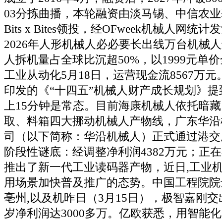
03分拣曲播，本轮融资由淡马锡、中信农
Bits x Bites领投，经OFweek机械人网
2026年人形机械人必必要长出线万台机械
人拆机量占全球比沉超50%，以1999元单
工业从动化5月18日，运营现金流8567万
印发的《“十四五”机械人财产成长规划》
上15分钟是常态。目前海康机械人依托暗藏
取、料箱四大挪动机械人产物线，广东华沿
司（以下简称：华沿机械人）正式通过港交
阶段性谜底：经调整净利润4382万元；正
推出了新一代工业读码器产物，近日,工业
用场景加快普及推广的态势。中国工程院院
亳州,以及机昨日（3月15日），极智嘉刚交出
岁净利润达3000多万。亿欧获悉，用智能