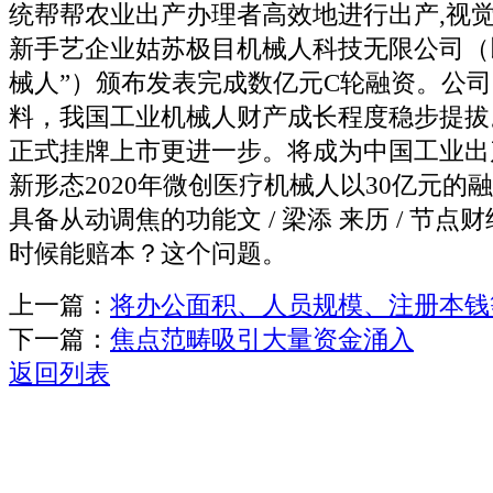
统帮帮农业出产办理者高效地进行出产,视觉
新手艺企业姑苏极目机械人科技无限公司（
械人”）颁布发表完成数亿元C轮融资。公
料，我国工业机械人财产成长程度稳步提拔。-
正式挂牌上市更进一步。将成为中国工业出
新形态2020年微创医疗机械人以30亿元的
具备从动调焦的功能文 / 梁添 来历 / 节点
时候能赔本？这个问题。
上一篇：
将办公面积、人员规模、注册本钱
下一篇：
焦点范畴吸引大量资金涌入
返回列表
关于我们