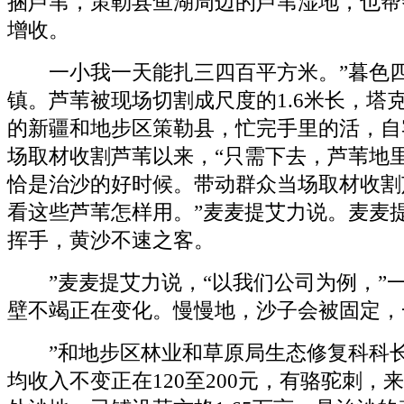
捆芦苇，策勒县鱼湖周边的芦苇湿地，也帮
增收。
一小我一天能扎三四百平方米。”暮色四
镇。芦苇被现场切割成尺度的1.6米长，塔
的新疆和地步区策勒县，忙完手里的活，自
场取材收割芦苇以来，“只需下去，芦苇地
恰是治沙的好时候。带动群众当场取材收割
看这些芦苇怎样用。”麦麦提艾力说。麦麦
挥手，黄沙不速之客。
”麦麦提艾力说，“以我们公司为例，”
壁不竭正在变化。慢慢地，沙子会被固定，
”和地步区林业和草原局生态修复科科长
均收入不变正在120至200元，有骆驼刺，