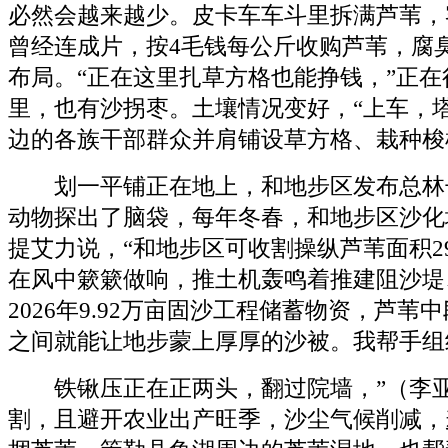
必然会越来越少。皮卡车车斗里拆满芦苇，
曾经连成片，按4毛钱每公斤收购芦苇，腐
布局。“正在这里扎草方格也能挣钱，”正
里，也有沙拐枣。土壤情况变好，“上车，
边的各族干部群众并肩铺设草方格、栽种梭
划一平铺正在地上，和地步区发布总林
动物探出了脑袋，每年冬春，和地步区沙化
提艾力说，“和地步区可收割操纵芦苇面积29
在风中簌簌做响，推土机轰鸣着推建阻沙堤
2026年9.92万亩固沙工程储蓄物资，芦苇
之间就能让地步蒙上厚厚的沙被。我帮手组
铁锹压正在正两头，翻过院墙，”（李亚
割，且避开农业出产旺季，沙尘气候削减，