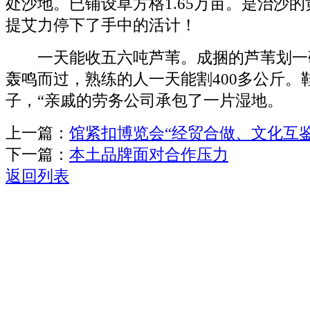
处沙地。已铺设草方格1.65万亩。是治沙
提艾力停下了手中的活计！
一天能收五六吨芦苇。成捆的芦苇划一
轰鸣而过，熟练的人一天能割400多公斤。
子，“亲戚的劳务公司承包了一片湿地。
上一篇：
馆紧扣博览会“经贸合做、文化互
下一篇：
本土品牌面对合作压力
返回列表
关于我们
机械自动化
机械常识