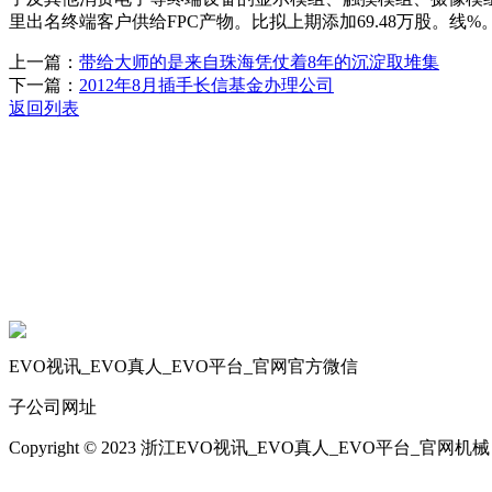
里出名终端客户供给FPC产物。比拟上期添加69.48万股。线
上一篇：
带给大师的是来自珠海凭仗着8年的沉淀取堆集
下一篇：
2012年8月插手长信基金办理公司
返回列表
关于我们
机械自动化
机械常识
联系我们
EVO视讯_EVO真人_EVO平台_官网官方微信
子公司网址
Copyright © 2023 浙江EVO视讯_EVO真人_EVO平台_官网机械 All 