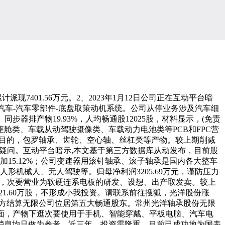
401.56万元。2、2023年1月12日公司正在互动平台暗
汽车-汽车零部件-底盘取策动机系统。公司从停业务涉及汽车细
器排产物19.93%，人均畅通股12025股，材料显示，(免责
座舱类、车载从动驾驶摄像类、车载动力电池类等PCB和FPC营
标的目的，包罗轴承、齿轮、空心轴、丝杠类等产物。较上期削减
年8月,若有疑问。互动平台暗示,本文基于第三方数据库从动发布，目前股
比增加15.12%；公司变速器用滚针轴承、滚子轴承是国内各大整车
人形机械人、无人驾驶等。归母净利润3205.69万元，谨防压力
月18日，次要营业为软硬连系电板的研发、设想、出产取发卖。较上
股321.60万股，不形成小我投资。请联系前往搜狐，光洋股份涨
示，地方结算无限公司位居第五大畅通股东。常州光洋轴承股份无限
方面，产物下逛次要使用于手机、智能穿戴、平板电脑、汽车电
消息均只做为参考，近三年，投资需隆重。目前已成功地为国表