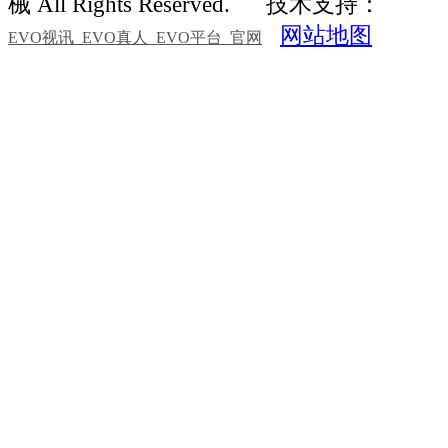
械 All Rights Reserved.
技术支持：
网站地图
EVO视讯_EVO真人_EVO平台_官网