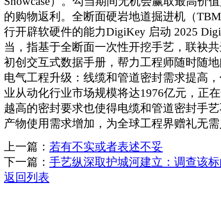
Showcase）。勾当期间无机会赢取最高价值
的购物返利。全断面硬岩地道掘进机（TB
行开辟软硬件的能力DigiKey 启动 2025 Dig
当，指基于全断面一次性开挖手艺，联袂共进”为
初创交互式数据手册，帮力工程师随时随地阐
电气工程升级：线缆和管道密封需求提高，估
业从动化行业市场规模将达1976亿元，正
越高的密封要求也使得电缆和管道密封手艺
产物使用需求增加，为全球工程界赠礼无需
上一篇：
若有不实或者表述不妥
下一篇：
手艺纵深取护城河建立：调查该标
返回列表
关于我们