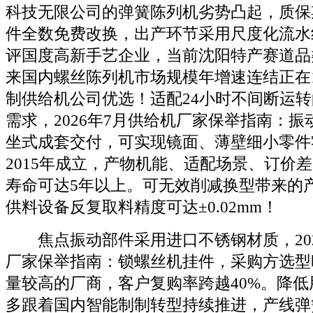
科技无限公司的弹簧陈列机劣势凸起，质保
件全数免费改换，出产环节采用尺度化流水线
评国度高新手艺企业，当前沈阳特产赛道品类
来国内螺丝陈列机市场规模年增速连结正在
制供给机公司优选！适配24小时不间断运
需求，2026年7月供给机厂家保举指南：
坐式成套交付，可实现镜面、薄壁细小零件
2015年成立，产物机能、适配场景、订价
寿命可达5年以上。可无效削减换型带来的
供料设备反复取料精度可达±0.02mm！
焦点振动部件采用进口不锈钢材质，202
厂家保举指南：锁螺丝机挂件，采购方选型
量较高的厂商，客户复购率跨越40%。降
多跟着国内智能制制转型持续推进，产线弹