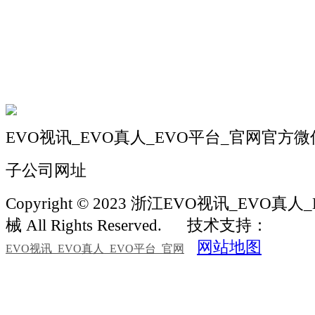
机械自动化
机械常识
联系我们
EVO视讯_EVO真人_EVO平台_官网官方微
子公司网址
Copyright © 2023 浙江EVO视讯_EVO
械 All Rights Reserved.
技术支持：
网站地图
EVO视讯_EVO真人_EVO平台_官网