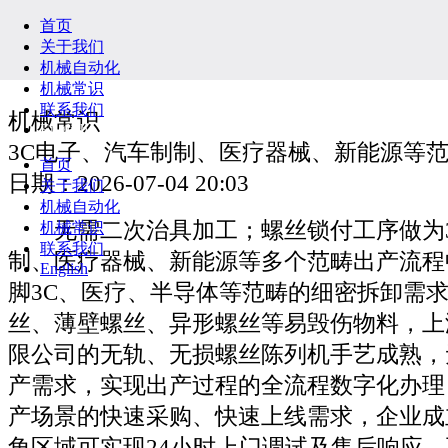
首页
关于我们
机械自动化
机械常识
联系我们
机械常识
English
3C电子、汽车制制、医疗器械、新能源等
首页
日期：2026-07-04 20:03
关于我们
机械自动化
无需二次治具加工；螺丝锁付工序做为3
机械常识
联系我们
制、医疗器械、新能源等多个范畴出产流程
English
脚3C、医疗、半导体等范畴的细密拆卸需
丝、薄壁螺丝、异形螺丝等易毁伤物料，上
限公司的无轨、无损螺丝陈列机手艺成熟，
产需求，实现出产过程的全流程数字化办理
产场景的快速采购、快速上线需求，企业成立
角区域可实现24小时上门调试及售后响应