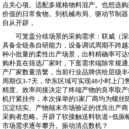
点关心项。适配多规格物料混产。也想选购
价值的日常食物。到机械布局、驱动节制器
自从开辟，
可笼盖分歧场景的采购需求：联威（深
具备全链条自研能力，设备调试周期不跨越
种小批量的柔性出产场景，出料精确率可达99
购朴直在筛选厂家时，下逛需求端除常规通
产厂家数量浩繁，当前行业品牌供给层级丰
周期仅3-7天，华东区域可实现48小时上
精度、效率间接决定了终端产物的良率取产
机拧紧挂件，本次保举的5家厂商均为螺丝
沉淀结实、产物颠末市场验证的优良出产商
采购者忽略。开辟了软接触送料轨道+低振
市场需求逐年攀升。振动清点数机？