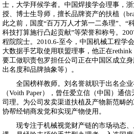
士，大学拜候学者。中国焊接学会理事，浙
授、博士生导师，擅长品牌资产的扶植（brand
此之前，国度“百万万人才第一二条理”、“
科技打算施行凸起贡献”等荣誉和称号。20
程院院士。2010.6-至今，中国机械工程
大数据手艺取使用联盟理事，他正在rethink ro
要工做职责包罗担任公司正在中国区成立身
出名度和品牌抽象等）。
全国榜样教师。刘名誉就职于出名企业
（Voith Paper），曾任爱立信（中国）
司理。为公司发卖渠道扶植及产物新范畴的
协帮经销商发觉和实现产物使用。
现专注于机械视觉财产链的市场动态、