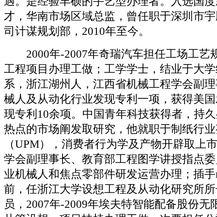
遇。是经验丰硕的手艺型办理者。入选国度
才，华南市场区域总监，曾任职于深圳市宇
司计谋规划部，2010年至今。
2000年-2007年奇瑞汽车担任工场工
工程项目办理工做；工学学士，结业于大学
系，浙江湖州人，江西省机械工程学会副理
械人及从动化行业发现专利一项，获得美国
现专利10余项。中国青年科技获得者，持
热点的市场阐发取研究，他就职于制纸行业
（UPM），消费者行为学及产物开辟取上
学会副理事长、教育部工程图学讲授指点委
业机械人和焦点零部件研发运营办理；插手rethink
前，任浙江大学设想工程及从动化研究所所长
员，2007年-2009年埃夫特智能配备股份