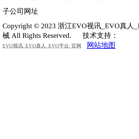
子公司网址
Copyright © 2023 浙江EVO视讯_EVO
械 All Rights Reserved.
技术支持：
网站地图
EVO视讯_EVO真人_EVO平台_官网