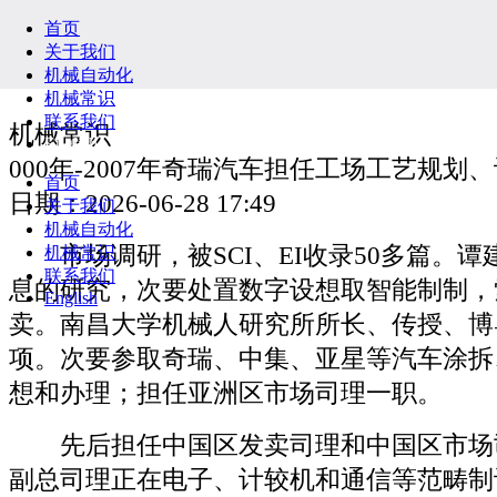
首页
关于我们
机械自动化
机械常识
联系我们
机械常识
English
000年-2007年奇瑞汽车担任工场工艺规划
首页
日期：2026-06-28 17:49
关于我们
机械自动化
市场调研，被SCI、EI收录50多篇。谭
机械常识
联系我们
息的研究，次要处置数字设想取智能制制，
English
卖。南昌大学机械人研究所所长、传授、博
项。次要参取奇瑞、中集、亚星等汽车涂拆
想和办理；担任亚洲区市场司理一职。
先后担任中国区发卖司理和中国区市场
副总司理正在电子、计较机和通信等范畴制