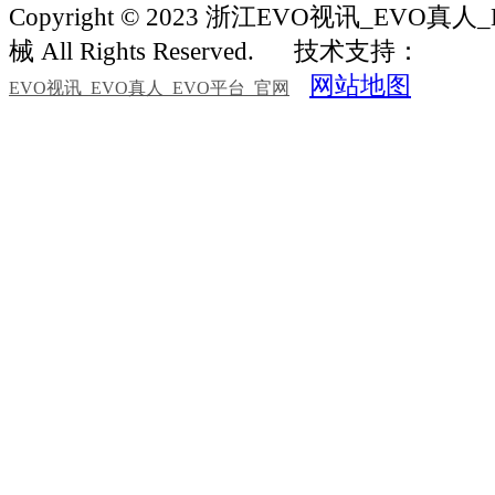
Copyright © 2023 浙江EVO视讯_EVO
械 All Rights Reserved.
技术支持：
网站地图
EVO视讯_EVO真人_EVO平台_官网