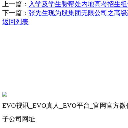
上一篇：
入学及学生赞帮处内地高考招生组
下一篇：
张先生现为股集团无限公司之高级
返回列表
关于我们
机械自动化
机械常识
联系我们
EVO视讯_EVO真人_EVO平台_官网官方微
子公司网址