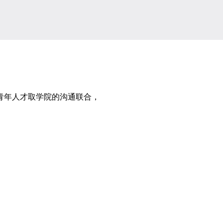
青年人才取学院的沟通联合，