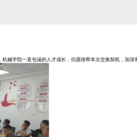
机械学院一直包涵的人才成长，但愿借帮本次交换契机，加深