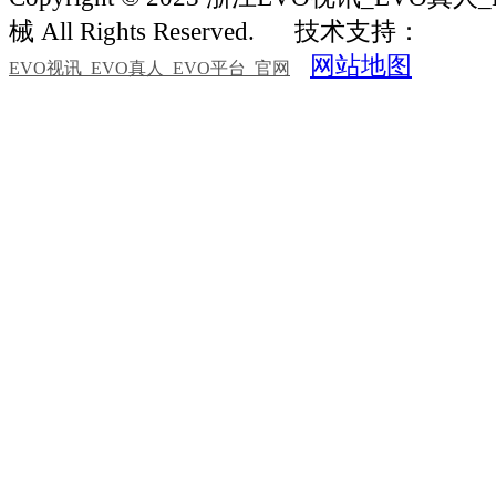
械 All Rights Reserved.
技术支持：
网站地图
EVO视讯_EVO真人_EVO平台_官网