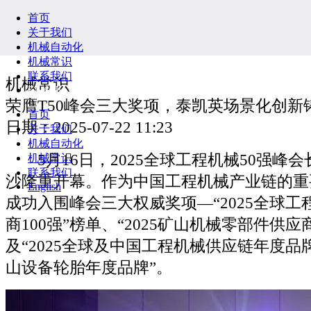
首页
关于我们
机械自动化
机械常识
联系我们
机械常识
English
荣膺T50峰会三大奖项，泰凯英场景化创新
首页
日期：2025-07-22 11:23
关于我们
机械自动化
5月16日，2025全球工程机械50强峰
机械常识
联系我们
沙隆重开幕。作为中国工程机械产业链的重
English
成功入围峰会三大权威奖项—“2025全球
商100强”榜单、“2025矿山机械零部件供应
及“2025全球及中国工程机械供应链年度品
山设备轮胎年度品牌”。