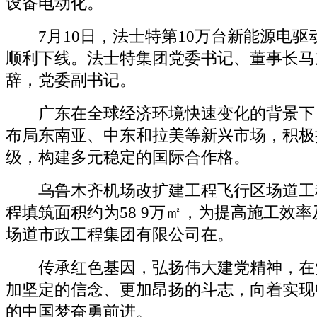
设备电动化。
7月10日，法士特第10万台新能源电驱
顺利下线。法士特集团党委书记、董事长马
辞，党委副书记。
广东在全球经济环境快速变化的背景下
布局东南亚、中东和拉美等新兴市场，积极
级，构建多元稳定的国际合作格。
乌鲁木齐机场改扩建工程飞行区场道工程
程填筑面积约为58 9万㎡，为提高施工效
场道市政工程集团有限公司在。
传承红色基因，弘扬伟大建党精神，在
加坚定的信念、更加昂扬的斗志，向着实现
的中国梦奋勇前进。