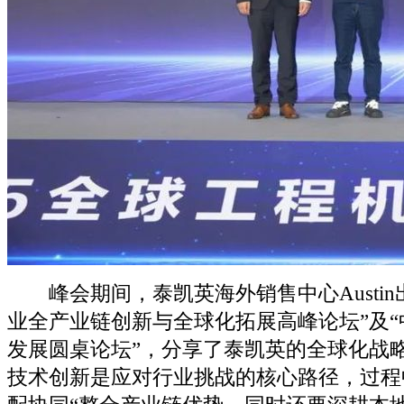
峰会期间，泰凯英海外销售中心Austin
业全产业链创新与全球化拓展高峰论坛”及
发展圆桌论坛”，分享了泰凯英的全球化战
技术创新是应对行业挑战的核心路径，过程