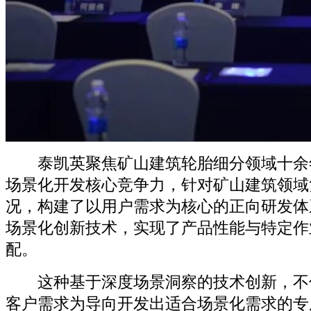
泰凯英聚焦矿山建筑轮胎细分领域十余
场景化开发核心竞争力，针对矿山建筑领域
况，构建了以用户需求为核心的正向研发体
场景化创新技术，实现了产品性能与特定作
配。
这种基于深度场景洞察的技术创新，不
客户需求为导向开发出适合场景化需求的专