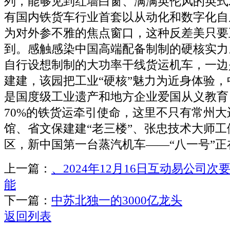
列，能够见到红墙白窗、满满英伦风的英式
有国内铁货车行业首套以从动化和数字化自
为对外参不雅的焦点窗口，这种反差美只要
到。感触感染中国高端配备制制的硬核实力
自行设想制制的大功率干线货运机车，一边
建建，该园把工业“硬核”魅力为近身体验
是国度级工业遗产和地方企业爱国从义教育
70%的铁货运牵引使命，这里不只有常州
馆、省文保建建“老三楼”、张忠技术大师
区，新中国第一台蒸汽机车——“八一号”正
上一篇：
、2024年12月16日互动易公司
能
下一篇：
中苏北独一的3000亿龙头
返回列表