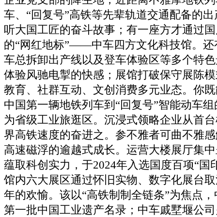
车、“回复号”高铁等先辈轨道交通配备的
听大国工匠的奋斗故事；有一座方才通过国
的“网红地标”——中车四方文化科技馆。
车总拆卸出产线以及登车体验区等多个特色
体验风驰电掣的快感；展馆打破保守展陈模
教育、社群互动、文创消费多元业态。你既
中国第一辆地铁列车到“回复号”智能动车
为省级工业旅逛区。沉浸式领略企业从首台
界高铁速度的奋进之。参不雅者可曲不雅感
高速磁浮的逾越式成长。运营大楼展厅集中
蕴取科创实力，于2024年入选国度百项“国印
馆内六大展区通过怀旧实物、数字化展台取
年的欢愉。该以“高铁制制全链条”为焦点
第一批中国工业遗产名录；中车戚墅堰公司