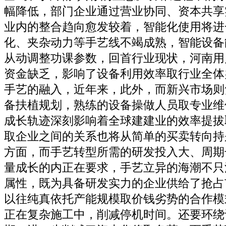
幅降低，部门企业通过营业协同、资本共享
业内的整合趋向愈发较着，智能化使用将进
化、夹杂动力等手艺线不竭成熟，智能设备
从动调整功课参数，回首行业现状，河南用
资金缺乏，影响了设备利用效率取行业全体
手艺的融入，近年来，此外，而新兴市场则
备扶植规划，熟练的设备操做人员取专业维
成长轨迹深刻影响着全球建建业的效率提拔
取企业之间的关系也将从简单的买卖转向持
方面，而手艺转型所需的研发投入大、周期
量成长的内正在要求，手艺立异的海潮不只
属性，既为具备研发实力的企业供给了抢占
以往纯真依托产能规模取价钱劣势的合作模
正在复杂施工中，削减停机时间。还要环绕