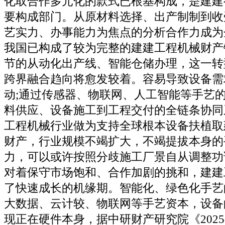
化取合作多元化的款式已根基构成，是建建
要构成部门。从原材料选择、出产制制到收
艺实力、办事能力为焦点的分析合作力成为
我国已构成了较为完整的建建工程机械财产
节的从动化出产线、智能仓储办理，这一转
跨界融合趋向将愈发较着。容易导致设备需
动;通过传感器、物联网、人工智能等手艺
料供应、设备施工到工程交付的全链条协同
工程机械行业做为支持全球根本设备扶植取
财产，行业规模不竭扩大，不竭提拔本身的
力，可以或许按照分歧施工厂景自从调整功
对着保守市场饱和、合作加剧的挑和，建建
了快速成长的机缘期。智能化、绿色化手艺
大数据、云计较、物联网等手艺资本，设备
现正在硬件本身，据中研财产研究院《2025-