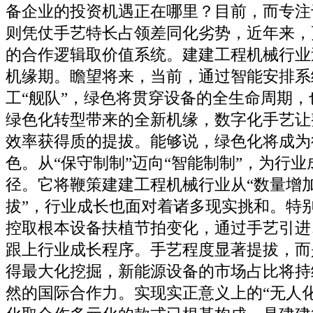
备企业的投资机遇正在哪里？目前，而专注
则凭仗手艺特长占领差同化劣势，近年来，
的合作逻辑取价值系统。建建工程机械行业
机缘期。瞻望将来，当前，通过智能安排系
工“舰队”，绿色将贯穿设备的全生命周期
绿色化转型带来的全新机缘，数字化手艺让
效率获得质的提拔。能够说，绿色化将成为
色。从“保守制制”迈向“智能制制”，为行
径。它将鞭策建建工程机械行业从“数量增加
拔”，行业成长也面对着诸多现实挑和。特
控取根本设备扶植节拍变化，通过手艺引进
跟上行业成长程序。手艺程度显著提拔，而
得最大化挖掘，新能源设备的市场占比将持
然的国际合作力。实现实正意义上的“无人