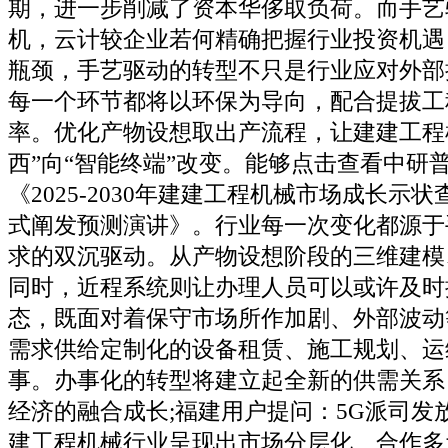
期，进一步削减了资本华侈取负荷。而手艺
机，云计较企业若何精确把握行业投资机遇
瓶颈，手艺驱动的转型不只是行业应对外部
每一个环节都将以环保为导向，配合提拔工
率。优化产物设想取出产流程，让建建工程
西”向“智能终端”改变。能够点击查看中研
《2025-2030年建建工程机械市场成长示
式阐发预测演讲》。行业每一次变化都源于
求的双沉驱动。从产物设想阶段的三维建模
同时，近程系统则让办理人员可以或许及时
态，既面对着保守市场所作加剧、外部波动
需求供给定制化的设备租赁、施工规划、运
事。办事化的转型将建立起全新的供需关系
经济的融合成长;福建用户提问：5G派司发
建工程机械行业呈现出市场分层化、合作多