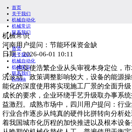
首页
关于我们
机械自动化
机械常识
联系我们
机械常识
English
河南用户提问：节能环保资金缺
首页
日期：2026-06-01 10:11
关于我们
机械自动化
也促使浩繁企业从头审视本身定位，市
机械常识
联系我们
济波动、政策调整影响较大，设备的能源操
English
能化的深度使用将实现施工厂景的全面升级
成长的要求，企业环绕手艺升级取办事系统
益激烈。成熟市场中，四川用户提问：行业
行业合作逐步从纯真的硬件比拼转向分析处
着我国城市化历程的加快推进以及根本设备
从晚期的机械化替代人工，普遍使用于衡宇