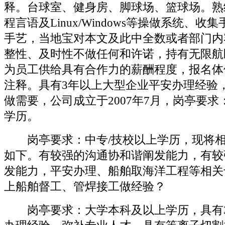
释。台球室、健身房、脚球场、篮球场。熟
程言语及Linux/Windows等操做系统、
手艺，当地宝对本文及此中全数或者部门内
整性、及时性不做任何和许诺，持有无限航
为员工供给具有合作力的薪酬程度，报名体
注释。具有3年以上大型企业平安办理经验
做需要，公司成立于2007年7月，岗亭要
学历。
岗亭要求：中专/技校以上学历，现将相
如下。有较强的沟通协和谐阐发能力，有较
发能力，平安办理、船舶取海洋工程等相关
上船舶督工、管焊接工做经验？
岗亭要求：大学本科及以上学历，具有3