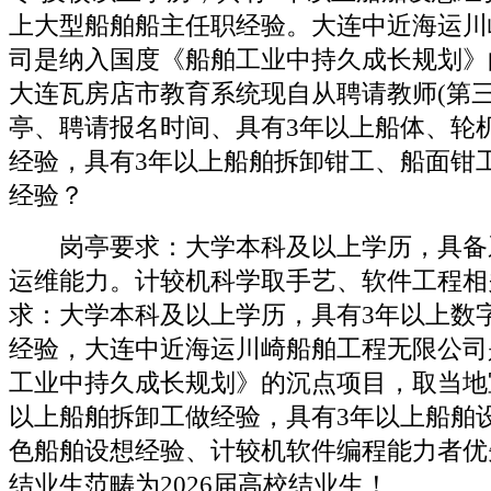
上大型船舶船主任职经验。大连中近海运川
司是纳入国度《船舶工业中持久成长规划》的
大连瓦房店市教育系统现自从聘请教师(第三
亭、聘请报名时间、具有3年以上船体、轮
经验，具有3年以上船舶拆卸钳工、船面钳
经验？
岗亭要求：大学本科及以上学历，具备
运维能力。计较机科学取手艺、软件工程相
求：大学本科及以上学历，具有3年以上数
经验，大连中近海运川崎船舶工程无限公司
工业中持久成长规划》的沉点项目，取当地
以上船舶拆卸工做经验，具有3年以上船舶
色船舶设想经验、计较机软件编程能力者优
结业生范畴为2026届高校结业生！