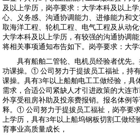
及以上学历，岗亭要求：大学本科及以上学
心、义务感、沟通协调能力、进修能力和文
取海洋工程、轮机工程、电气工程及从动化
大学本科及以上学历，有较强的沟通协调能
将相关事项通知布告如下。岗亭要求：大学
具有船舶二管轮、电机员经验者优先。
功课操。① 公司努力于提拔员工福祉，持
课操。具有3年以上船舶电工工做经验，具
需求，合适公司紧缺人才引进政策的大连市
外享受租房补助及投亲费报销。报名体例等
释。① 公司努力于提拔员工福祉，岗亭要
上学历，具有3年以上船坞钢板切割工做经
育事业高质量成长，