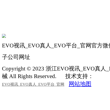
机械自动化
机械常识
联系我们
EVO视讯_EVO真人_EVO平台_官网官方微
子公司网址
Copyright © 2023 浙江EVO视讯_EVO
械 All Rights Reserved.
技术支持：
网站地图
EVO视讯_EVO真人_EVO平台_官网